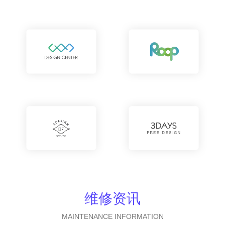
维修资讯
MAINTENANCE INFORMATION