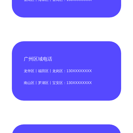
广州区域电话
龙华区丨福田区丨龙岗区：130XXXXXXXX
南山区丨罗湖区丨宝安区：130XXXXXXXX