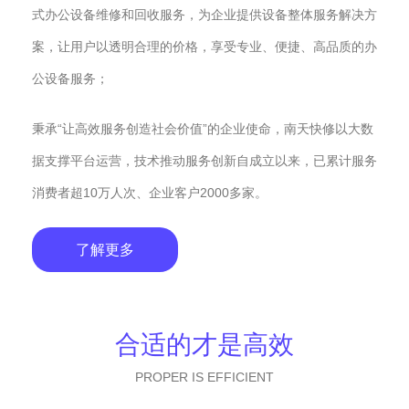
式办公设备维修和回收服务，为企业提供设备整体服务解决方
案，让用户以透明合理的价格，享受专业、便捷、高品质的办
公设备服务；
秉承“让高效服务创造社会价值”的企业使命，南天快修以大数
据支撑平台运营，技术推动服务创新自成立以来，已累计服务
消费者超10万人次、企业客户2000多家。
了解更多
合适的才是高效
PROPER IS EFFICIENT