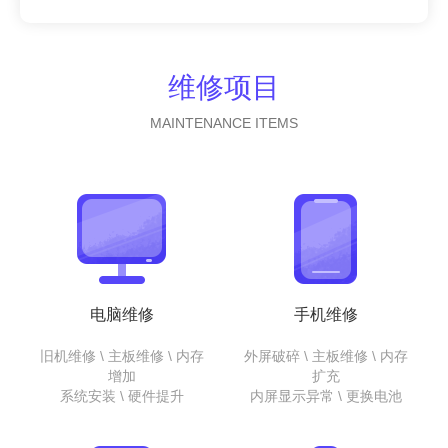
维修项目
MAINTENANCE ITEMS
电脑维修
手机维修
旧机维修 \ 主板维修 \ 内存
外屏破碎 \ 主板维修 \ 内存
增加
扩充
系统安装 \ 硬件提升
内屏显示异常 \ 更换电池