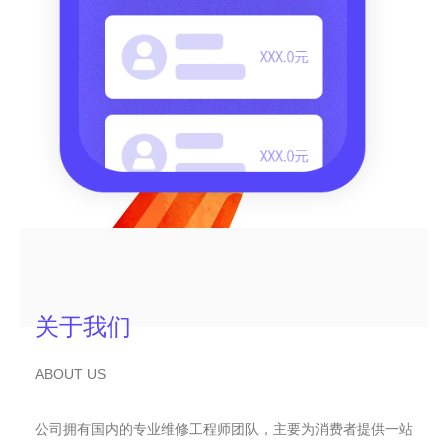
关于我们
ABOUT US
公司拥有国内的专业维修工程师团队，主要为消费者提供一站