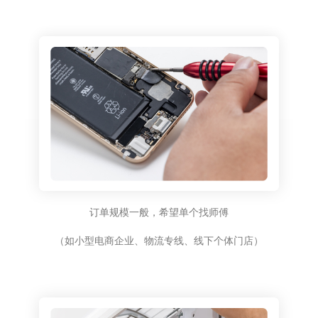
订单规模一般，希望单个找师傅
（如小型电商企业、物流专线、线下个体门店）