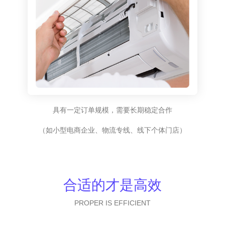
具有一定订单规模，需要长期稳定合作
（如小型电商企业、物流专线、线下个体门店）
合适的才是高效
PROPER IS EFFICIENT