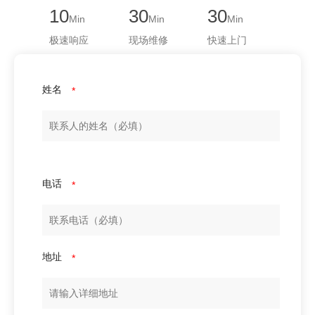
10
30
30
Min
Min
Min
极速响应
现场维修
快速上门
姓名
*
电话
*
地址
*