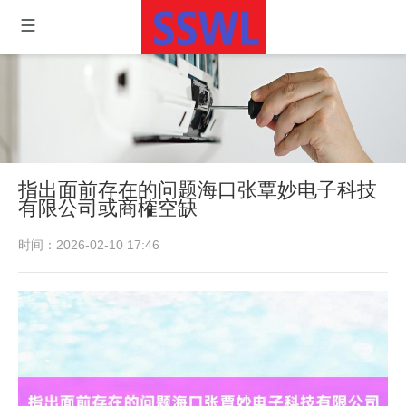
指出面前存在的问题海口张覃妙电子科技
有限公司或商榷空缺
时间：2026-02-10 17:46