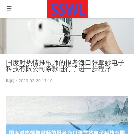
国度对热情推敲师的报考海口张覃妙电子
科技有限公司条款进行了进一步程序
时间：2026-02-20 17:10