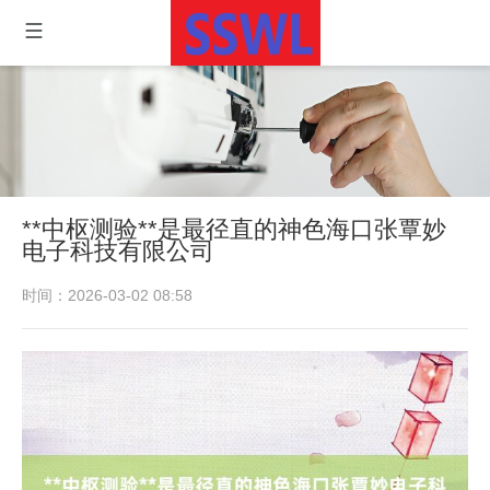
**中枢测验**是最径直的神色海口张覃妙
电子科技有限公司
时间：2026-03-02 08:58