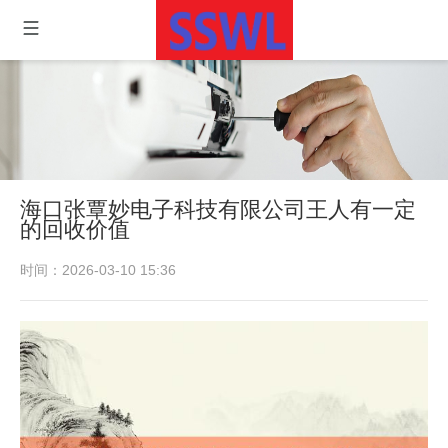
海口张覃妙电子科技有限公司王人有一定
的回收价值
时间：2026-03-10 15:36