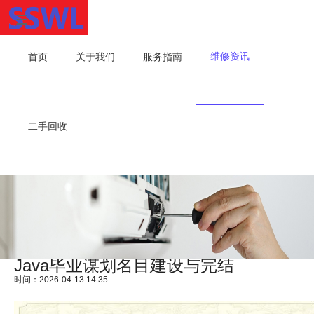
维修资讯
首页
关于我们
服务指南
二手回收
Java毕业谋划名目建设与完结
时间：2026-04-13 14:35