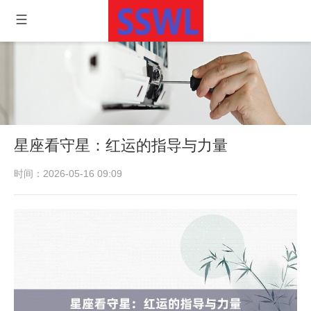
星座看守星：红运的指导与力量
时间：2026-05-16 09:09