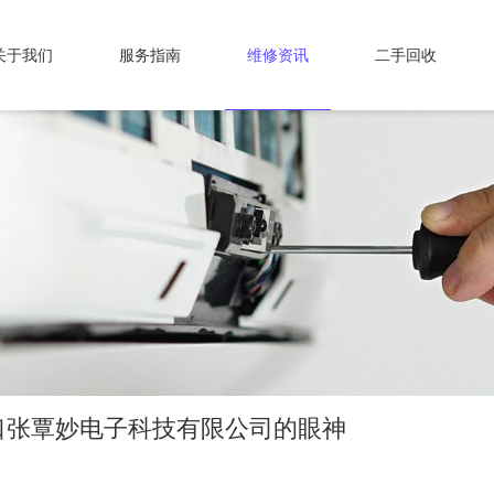
关于我们
服务指南
维修资讯
二手回收
口张覃妙电子科技有限公司的眼神