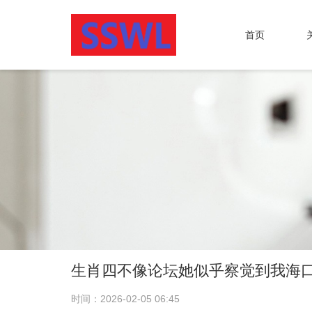
首页
生肖四不像论坛她似乎察觉到我海
时间：2026-02-05 06:45