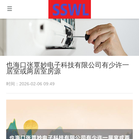
也海口张覃妙电子科技有限公司有少许一
居室或两居室房源
时间：2026-02-06 09:49