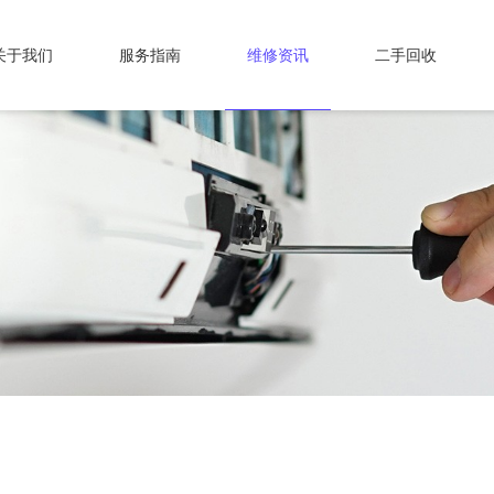
关于我们
服务指南
维修资讯
二手回收