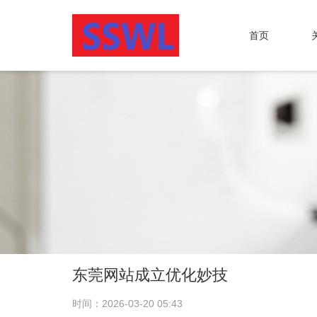
首页
东莞网站成立优化妙技
时间：2026-03-20 05:43