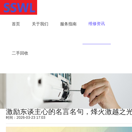
维修资讯
首页
关于我们
服务指南
二手回收
激励东谈主心的名言名句，烽火激越之
时间：2026-03-23 17:03